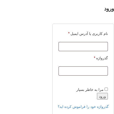
ورود
الزامی
نام کاربری یا آدرس ایمیل
*
الزامی
گذرواژه
*
مرا به خاطر بسپار
ورود
گذرواژه خود را فراموش کرده اید؟