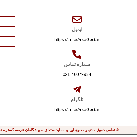
ایمیل
https://t.me/ArseGostar
شماره تماس
021-46079934
تلگرام
https://t.me/ArseGostar
© تمامی حقوق مادی و معنوی این وب‌سایت متعلق به پیشگامان عرصه گستر مان