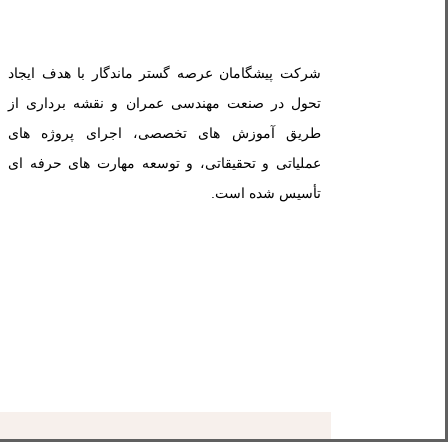
شرکت پیشگامان عرصه گستر ماندگار با هدف ایجاد
تحول در صنعت مهندسی عمران و نقشه برداری از
طریق آموزش های تخصصی، اجرای پروژه های
عملیاتی و تحقیقاتی، و توسعه مهارت های حرفه ای
تأسیس شده است.